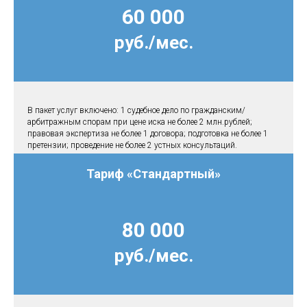
60 000
руб./мес.
В пакет услуг включено: 1 судебное дело по гражданским/
арбитражным спорам при цене иска не более 2 млн.рублей;
правовая экспертиза не более 1 договора; подготовка не более 1
претензии; проведение не более 2 устных консультаций.
Тариф «Стандартный»
80 000
руб./мес.