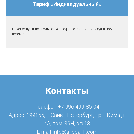
Тариф «Индивидуальный»
Пакет услуг и их стоимость определяются в индивидуальном
порядке.
Контакты
Телефон +7 996 499-86-04
Адрес: 199155, г. Санкт-Петербург, пр-т Кима д.
4А, пом. 36Н, оф.13
E-mail: info@a-legal-lf.com