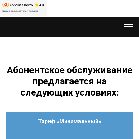
Абонентское обслуживание
предлагается на
следующих условиях:
Тариф «Минимальный»